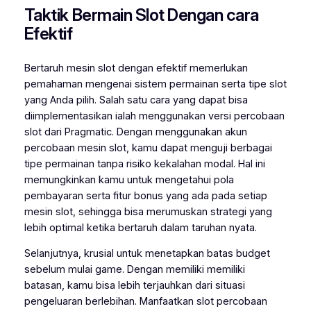
Taktik Bermain Slot Dengan cara
Efektif
Bertaruh mesin slot dengan efektif memerlukan
pemahaman mengenai sistem permainan serta tipe slot
yang Anda pilih. Salah satu cara yang dapat bisa
diimplementasikan ialah menggunakan versi percobaan
slot dari Pragmatic. Dengan menggunakan akun
percobaan mesin slot, kamu dapat menguji berbagai
tipe permainan tanpa risiko kekalahan modal. Hal ini
memungkinkan kamu untuk mengetahui pola
pembayaran serta fitur bonus yang ada pada setiap
mesin slot, sehingga bisa merumuskan strategi yang
lebih optimal ketika bertaruh dalam taruhan nyata.
Selanjutnya, krusial untuk menetapkan batas budget
sebelum mulai game. Dengan memiliki memiliki
batasan, kamu bisa lebih terjauhkan dari situasi
pengeluaran berlebihan. Manfaatkan slot percobaan