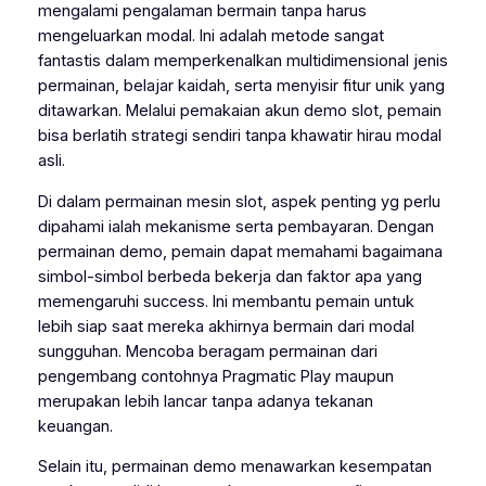
mengalami pengalaman bermain tanpa harus
mengeluarkan modal. Ini adalah metode sangat
fantastis dalam memperkenalkan multidimensional jenis
permainan, belajar kaidah, serta menyisir fitur unik yang
ditawarkan. Melalui pemakaian akun demo slot, pemain
bisa berlatih strategi sendiri tanpa khawatir hirau modal
asli.
Di dalam permainan mesin slot, aspek penting yg perlu
dipahami ialah mekanisme serta pembayaran. Dengan
permainan demo, pemain dapat memahami bagaimana
simbol-simbol berbeda bekerja dan faktor apa yang
memengaruhi success. Ini membantu pemain untuk
lebih siap saat mereka akhirnya bermain dari modal
sungguhan. Mencoba beragam permainan dari
pengembang contohnya Pragmatic Play maupun
merupakan lebih lancar tanpa adanya tekanan
keuangan.
Selain itu, permainan demo menawarkan kesempatan