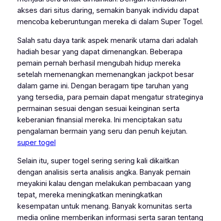
akses dari situs daring, semakin banyak individu dapat
mencoba keberuntungan mereka di dalam Super Togel.
Salah satu daya tarik aspek menarik utama dari adalah
hadiah besar yang dapat dimenangkan. Beberapa
pemain pernah berhasil mengubah hidup mereka
setelah memenangkan memenangkan jackpot besar
dalam game ini. Dengan beragam tipe taruhan yang
yang tersedia, para pemain dapat mengatur strateginya
permainan sesuai dengan sesuai keinginan serta
keberanian finansial mereka. Ini menciptakan satu
pengalaman bermain yang seru dan penuh kejutan.
super togel
Selain itu, super togel sering sering kali dikaitkan
dengan analisis serta analisis angka. Banyak pemain
meyakini kalau dengan melakukan pembacaan yang
tepat, mereka meningkatkan meningkatkan
kesempatan untuk menang. Banyak komunitas serta
media online memberikan informasi serta saran tentang