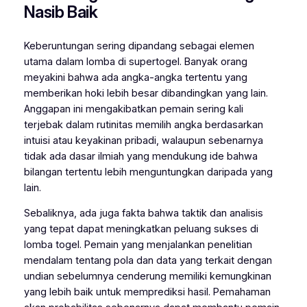
Nasib Baik
Keberuntungan sering dipandang sebagai elemen
utama dalam lomba di supertogel. Banyak orang
meyakini bahwa ada angka-angka tertentu yang
memberikan hoki lebih besar dibandingkan yang lain.
Anggapan ini mengakibatkan pemain sering kali
terjebak dalam rutinitas memilih angka berdasarkan
intuisi atau keyakinan pribadi, walaupun sebenarnya
tidak ada dasar ilmiah yang mendukung ide bahwa
bilangan tertentu lebih menguntungkan daripada yang
lain.
Sebaliknya, ada juga fakta bahwa taktik dan analisis
yang tepat dapat meningkatkan peluang sukses di
lomba togel. Pemain yang menjalankan penelitian
mendalam tentang pola dan data yang terkait dengan
undian sebelumnya cenderung memiliki kemungkinan
yang lebih baik untuk memprediksi hasil. Pemahaman