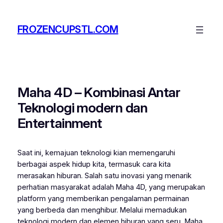
Skip
to
FROZENCUPSTL.COM
content
Maha 4D – Kombinasi Antar
Teknologi modern dan
Entertainment
Saat ini, kemajuan teknologi kian memengaruhi
berbagai aspek hidup kita, termasuk cara kita
merasakan hiburan. Salah satu inovasi yang menarik
perhatian masyarakat adalah Maha 4D, yang merupakan
platform yang memberikan pengalaman permainan
yang berbeda dan menghibur. Melalui memadukan
teknologi modern dan elemen hiburan yang seru, Maha