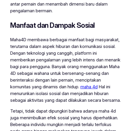
antar pemain dan menambah dimensi baru dalam
pengalaman bermain.
Manfaat dan Dampak Sosial
Maha4D membawa berbagai manfaat bagi masyarakat,
terutama dalam aspek hiburan dan komunikasi sosial.
Dengan teknologi yang canggih, platform ini
memberikan pengalaman yang lebih intens dan menarik
bagi para pengguna. Banyak orang menggunakan Maha
4D sebagai wahana untuk bersenang-senang dan
berinteraksi dengan lain pemain, menciptakan
komunitas yang dinamis dan hidup.
maha 4d
Hal ini
menurunkan isolasi sosial dan menjadikan hiburan
sebagai aktivitas yang dapat dilakukan secara bersama.
Tetapi, tidak dapat dipungkiri bahwa adanya maha 4d
juga menimbulkan efek sosial yang harus diperhatikan.
Beberapa individu mungkin menjadi terlalu terfokus