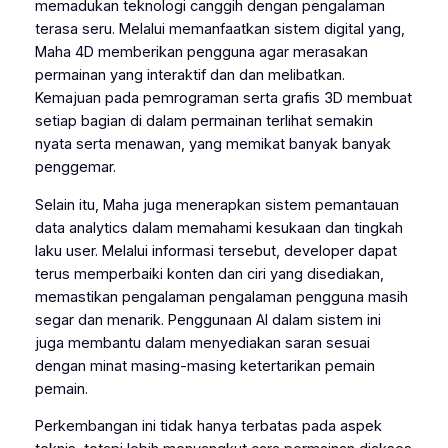
memadukan teknologi canggih dengan pengalaman
terasa seru. Melalui memanfaatkan sistem digital yang,
Maha 4D memberikan pengguna agar merasakan
permainan yang interaktif dan dan melibatkan.
Kemajuan pada pemrograman serta grafis 3D membuat
setiap bagian di dalam permainan terlihat semakin
nyata serta menawan, yang memikat banyak banyak
penggemar.
Selain itu, Maha juga menerapkan sistem pemantauan
data analytics dalam memahami kesukaan dan tingkah
laku user. Melalui informasi tersebut, developer dapat
terus memperbaiki konten dan ciri yang disediakan,
memastikan pengalaman pengalaman pengguna masih
segar dan menarik. Penggunaan AI dalam sistem ini
juga membantu dalam menyediakan saran sesuai
dengan minat masing-masing ketertarikan pemain
pemain.
Perkembangan ini tidak hanya terbatas pada aspek