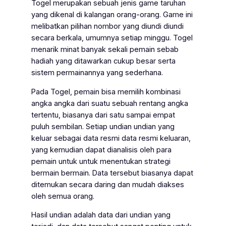
Togel merupakan sebuah jenis game taruhan
yang dikenal di kalangan orang-orang. Game ini
melibatkan pilihan nombor yang diundi diundi
secara berkala, umumnya setiap minggu. Togel
menarik minat banyak sekali pemain sebab
hadiah yang ditawarkan cukup besar serta
sistem permainannya yang sederhana.
Pada Togel, pemain bisa memilih kombinasi
angka angka dari suatu sebuah rentang angka
tertentu, biasanya dari satu sampai empat
puluh sembilan. Setiap undian undian yang
keluar sebagai data resmi data resmi keluaran,
yang kemudian dapat dianalisis oleh para
pemain untuk untuk menentukan strategi
bermain bermain. Data tersebut biasanya dapat
ditemukan secara daring dan mudah diakses
oleh semua orang.
Hasil undian adalah data dari undian yang