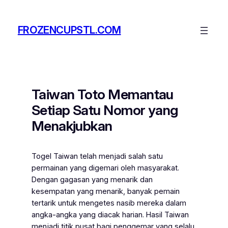
Skip
to
FROZENCUPSTL.COM
content
Taiwan Toto Memantau
Setiap Satu Nomor yang
Menakjubkan
Togel Taiwan telah menjadi salah satu
permainan yang digemari oleh masyarakat.
Dengan gagasan yang menarik dan
kesempatan yang menarik, banyak pemain
tertarik untuk mengetes nasib mereka dalam
angka-angka yang diacak harian. Hasil Taiwan
menjadi titik pusat bagi penggemar yang selalu