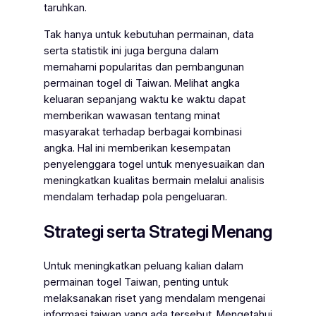
taruhkan.
Tak hanya untuk kebutuhan permainan, data
serta statistik ini juga berguna dalam
memahami popularitas dan pembangunan
permainan togel di Taiwan. Melihat angka
keluaran sepanjang waktu ke waktu dapat
memberikan wawasan tentang minat
masyarakat terhadap berbagai kombinasi
angka. Hal ini memberikan kesempatan
penyelenggara togel untuk menyesuaikan dan
meningkatkan kualitas bermain melalui analisis
mendalam terhadap pola pengeluaran.
Strategi serta Strategi Menang
Untuk meningkatkan peluang kalian dalam
permainan togel Taiwan, penting untuk
melaksanakan riset yang mendalam mengenai
informasi taiwan yang ada tersebut. Mengetahui