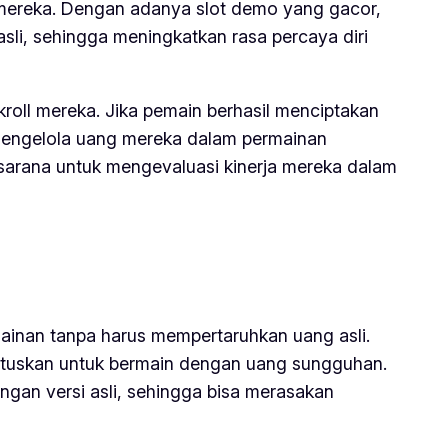
ereka. Dengan adanya slot demo yang gacor,
li, sehingga meningkatkan rasa percaya diri
roll mereka. Jika pemain berhasil menciptakan
mengelola uang mereka dalam permainan
i sarana untuk mengevaluasi kinerja mereka dalam
ainan tanpa harus mempertaruhkan uang asli.
mutuskan untuk bermain dengan uang sungguhan.
an versi asli, sehingga bisa merasakan