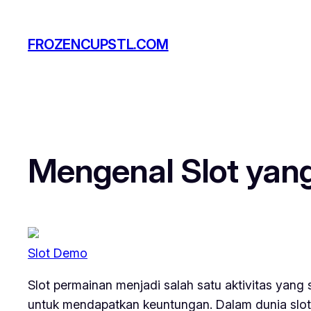
Skip
to
FROZENCUPSTL.COM
content
Mengenal Slot yang
Slot Demo
Slot permainan menjadi salah satu aktivitas yang
untuk mendapatkan keuntungan. Dalam dunia slot,