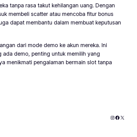
eka tanpa rasa takut kehilangan uang. Dengan
suk membeli scatter atau mencoba fitur bonus
api juga dapat membantu dalam membuat keputusan
angan dari mode demo ke akun mereka. Ini
ng ada demo, penting untuk memilih yang
ya menikmati pengalaman bermain slot tanpa
Instagram
Faceboo
X