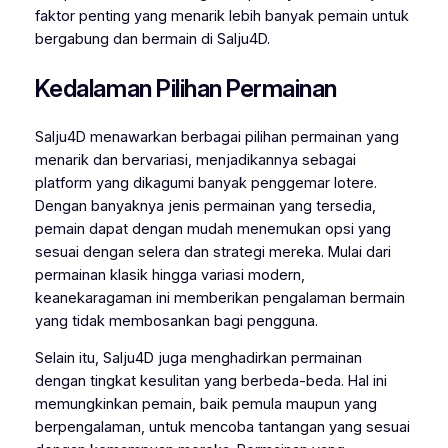
faktor penting yang menarik lebih banyak pemain untuk
bergabung dan bermain di Salju4D.
Kedalaman Pilihan Permainan
Salju4D menawarkan berbagai pilihan permainan yang
menarik dan bervariasi, menjadikannya sebagai
platform yang dikagumi banyak penggemar lotere.
Dengan banyaknya jenis permainan yang tersedia,
pemain dapat dengan mudah menemukan opsi yang
sesuai dengan selera dan strategi mereka. Mulai dari
permainan klasik hingga variasi modern,
keanekaragaman ini memberikan pengalaman bermain
yang tidak membosankan bagi pengguna.
Selain itu, Salju4D juga menghadirkan permainan
dengan tingkat kesulitan yang berbeda-beda. Hal ini
memungkinkan pemain, baik pemula maupun yang
berpengalaman, untuk mencoba tantangan yang sesuai