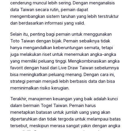
cenderung muncul lebih sering. Dengan menganalisis
data Taiwan secara rutin, pemain dapat
mengembangkan sistem taruhan yang lebih terstruktur
dan berdasarkan informasi yang valid.
Selain itu, penting bagi pemain untuk menggunakan
Toto Taiwan dengan bijak. Pemain sebaiknya tidak
hanya mengandalkan keberuntungan semata, tetapi
juga melakukan riset untuk menemukan angka-angka
yang memiliki peluang tinggi. Mengkombinasikan angka
favorit dengan hasil dari Live Draw Taiwan sebelumnya
bisa meningkatkan peluang menang. Dengan cara ini,
strategi pemain menjadi lebih berbasis data dan bisa
meminimalkan risiko kerugian.
Terakhir, manajemen keuangan yang baik adalah kunci
dalam bermain Togel Taiwan. Pemain harus
menetapkan batasan untuk jumlah uang yang akan
dipertaruhkan dan tidak tergoda untuk melampaui batas
tersebut, meskipun merasa sangat yakin dengan angka