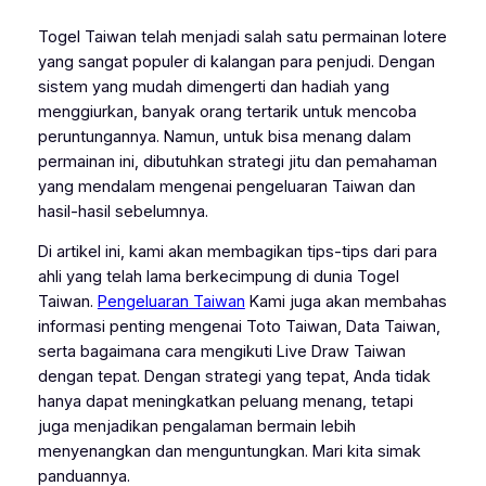
Togel Taiwan telah menjadi salah satu permainan lotere
yang sangat populer di kalangan para penjudi. Dengan
sistem yang mudah dimengerti dan hadiah yang
menggiurkan, banyak orang tertarik untuk mencoba
peruntungannya. Namun, untuk bisa menang dalam
permainan ini, dibutuhkan strategi jitu dan pemahaman
yang mendalam mengenai pengeluaran Taiwan dan
hasil-hasil sebelumnya.
Di artikel ini, kami akan membagikan tips-tips dari para
ahli yang telah lama berkecimpung di dunia Togel
Taiwan.
Pengeluaran Taiwan
Kami juga akan membahas
informasi penting mengenai Toto Taiwan, Data Taiwan,
serta bagaimana cara mengikuti Live Draw Taiwan
dengan tepat. Dengan strategi yang tepat, Anda tidak
hanya dapat meningkatkan peluang menang, tetapi
juga menjadikan pengalaman bermain lebih
menyenangkan dan menguntungkan. Mari kita simak
panduannya.