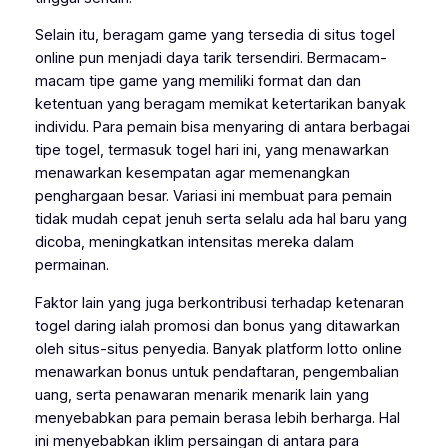
Selain itu, beragam game yang tersedia di situs togel
online pun menjadi daya tarik tersendiri. Bermacam-
macam tipe game yang memiliki format dan dan
ketentuan yang beragam memikat ketertarikan banyak
individu. Para pemain bisa menyaring di antara berbagai
tipe togel, termasuk togel hari ini, yang menawarkan
menawarkan kesempatan agar memenangkan
penghargaan besar. Variasi ini membuat para pemain
tidak mudah cepat jenuh serta selalu ada hal baru yang
dicoba, meningkatkan intensitas mereka dalam
permainan.
Faktor lain yang juga berkontribusi terhadap ketenaran
togel daring ialah promosi dan bonus yang ditawarkan
oleh situs-situs penyedia. Banyak platform lotto online
menawarkan bonus untuk pendaftaran, pengembalian
uang, serta penawaran menarik menarik lain yang
menyebabkan para pemain berasa lebih berharga. Hal
ini menyebabkan iklim persaingan di antara para