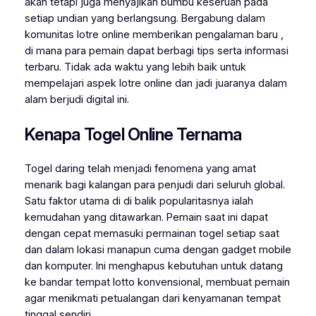
akan tetapi juga menyajikan bumbu keseruan pada
setiap undian yang berlangsung. Bergabung dalam
komunitas lotre online memberikan pengalaman baru ,
di mana para pemain dapat berbagi tips serta informasi
terbaru. Tidak ada waktu yang lebih baik untuk
mempelajari aspek lotre online dan jadi juaranya dalam
alam berjudi digital ini.
Kenapa Togel Online Ternama
Togel daring telah menjadi fenomena yang amat
menarik bagi kalangan para penjudi dari seluruh global.
Satu faktor utama di di balik popularitasnya ialah
kemudahan yang ditawarkan. Pemain saat ini dapat
dengan cepat memasuki permainan togel setiap saat
dan dalam lokasi manapun cuma dengan gadget mobile
dan komputer. Ini menghapus kebutuhan untuk datang
ke bandar tempat lotto konvensional, membuat pemain
agar menikmati petualangan dari kenyamanan tempat
tinggal sendiri.