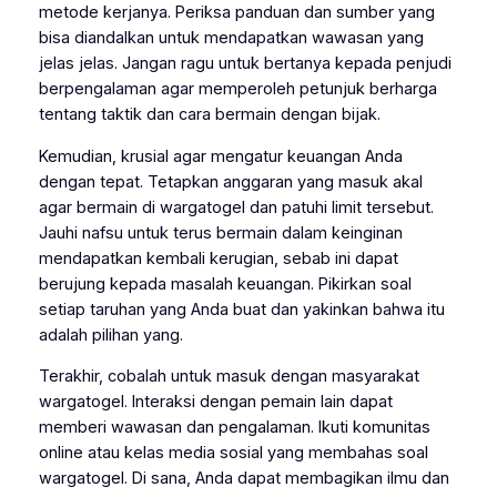
metode kerjanya. Periksa panduan dan sumber yang
bisa diandalkan untuk mendapatkan wawasan yang
jelas jelas. Jangan ragu untuk bertanya kepada penjudi
berpengalaman agar memperoleh petunjuk berharga
tentang taktik dan cara bermain dengan bijak.
Kemudian, krusial agar mengatur keuangan Anda
dengan tepat. Tetapkan anggaran yang masuk akal
agar bermain di wargatogel dan patuhi limit tersebut.
Jauhi nafsu untuk terus bermain dalam keinginan
mendapatkan kembali kerugian, sebab ini dapat
berujung kepada masalah keuangan. Pikirkan soal
setiap taruhan yang Anda buat dan yakinkan bahwa itu
adalah pilihan yang.
Terakhir, cobalah untuk masuk dengan masyarakat
wargatogel. Interaksi dengan pemain lain dapat
memberi wawasan dan pengalaman. Ikuti komunitas
online atau kelas media sosial yang membahas soal
wargatogel. Di sana, Anda dapat membagikan ilmu dan