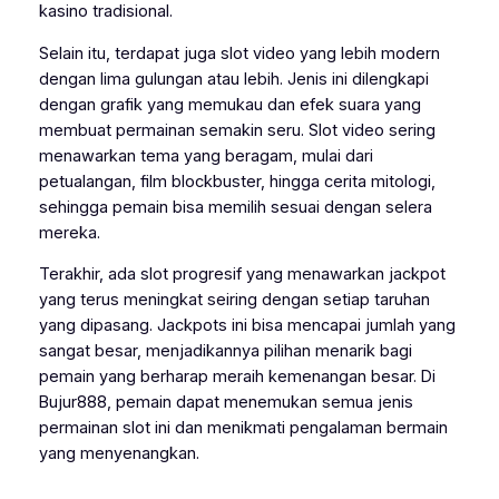
kasino tradisional.
Selain itu, terdapat juga slot video yang lebih modern
dengan lima gulungan atau lebih. Jenis ini dilengkapi
dengan grafik yang memukau dan efek suara yang
membuat permainan semakin seru. Slot video sering
menawarkan tema yang beragam, mulai dari
petualangan, film blockbuster, hingga cerita mitologi,
sehingga pemain bisa memilih sesuai dengan selera
mereka.
Terakhir, ada slot progresif yang menawarkan jackpot
yang terus meningkat seiring dengan setiap taruhan
yang dipasang. Jackpots ini bisa mencapai jumlah yang
sangat besar, menjadikannya pilihan menarik bagi
pemain yang berharap meraih kemenangan besar. Di
Bujur888, pemain dapat menemukan semua jenis
permainan slot ini dan menikmati pengalaman bermain
yang menyenangkan.