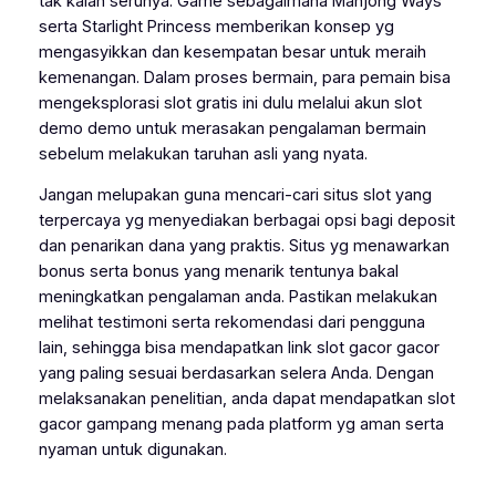
tak kalah serunya. Game sebagaimana Mahjong Ways
serta Starlight Princess memberikan konsep yg
mengasyikkan dan kesempatan besar untuk meraih
kemenangan. Dalam proses bermain, para pemain bisa
mengeksplorasi slot gratis ini dulu melalui akun slot
demo demo untuk merasakan pengalaman bermain
sebelum melakukan taruhan asli yang nyata.
Jangan melupakan guna mencari-cari situs slot yang
terpercaya yg menyediakan berbagai opsi bagi deposit
dan penarikan dana yang praktis. Situs yg menawarkan
bonus serta bonus yang menarik tentunya bakal
meningkatkan pengalaman anda. Pastikan melakukan
melihat testimoni serta rekomendasi dari pengguna
lain, sehingga bisa mendapatkan link slot gacor gacor
yang paling sesuai berdasarkan selera Anda. Dengan
melaksanakan penelitian, anda dapat mendapatkan slot
gacor gampang menang pada platform yg aman serta
nyaman untuk digunakan.