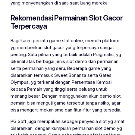
yang menyenangkan di saat-saat luang mereka.
Rekomendasi Permainan Slot Gacor
Terpercaya
Bagi kaum pecinta game slot online, memilih platform
yg memberikan slot gacor yang terpercaya sangat
penting. Satu pilihan yang terbaik adalah Pragmatic, yg
dikenal atas berbagai jenis slot demo dan permainan
serta permainan yang seru. Beberapa game yang
disarankan termasuk Sweet Bonanza serta Gates
Olympus, yg terkenal dengan Persentase Kembali
kepada Pemain yang tinggi serta peluang untuk
menang besar. Dengan menggunakan akun demo slot,
pemain bisa menguji game tersebut tanpa risiko, agar
bisa mengerti mekanisme dan fitur-fitur yang tersedia.
PG Soft juga merupakan sebagai penyedia slot yg amat
disarankan, dengan kumpulan permainan slot demo yg