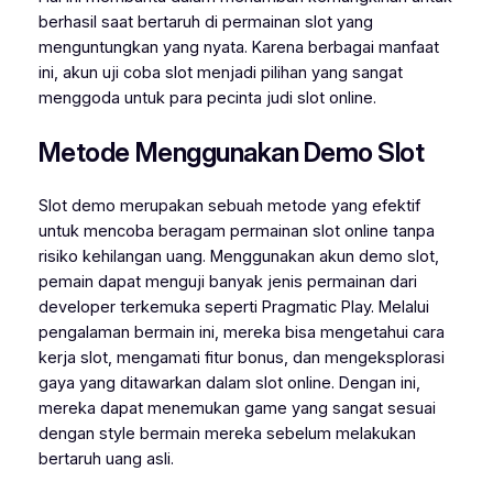
berhasil saat bertaruh di permainan slot yang
menguntungkan yang nyata. Karena berbagai manfaat
ini, akun uji coba slot menjadi pilihan yang sangat
menggoda untuk para pecinta judi slot online.
Metode Menggunakan Demo Slot
Slot demo merupakan sebuah metode yang efektif
untuk mencoba beragam permainan slot online tanpa
risiko kehilangan uang. Menggunakan akun demo slot,
pemain dapat menguji banyak jenis permainan dari
developer terkemuka seperti Pragmatic Play. Melalui
pengalaman bermain ini, mereka bisa mengetahui cara
kerja slot, mengamati fitur bonus, dan mengeksplorasi
gaya yang ditawarkan dalam slot online. Dengan ini,
mereka dapat menemukan game yang sangat sesuai
dengan style bermain mereka sebelum melakukan
bertaruh uang asli.