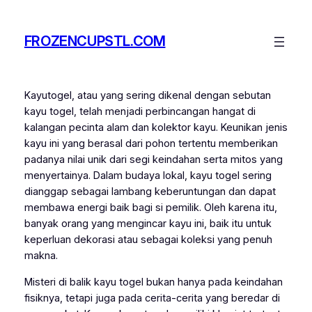
Skip
to
FROZENCUPSTL.COM
content
Kayutogel, atau yang sering dikenal dengan sebutan
kayu togel, telah menjadi perbincangan hangat di
kalangan pecinta alam dan kolektor kayu. Keunikan jenis
kayu ini yang berasal dari pohon tertentu memberikan
padanya nilai unik dari segi keindahan serta mitos yang
menyertainya. Dalam budaya lokal, kayu togel sering
dianggap sebagai lambang keberuntungan dan dapat
membawa energi baik bagi si pemilik. Oleh karena itu,
banyak orang yang mengincar kayu ini, baik itu untuk
keperluan dekorasi atau sebagai koleksi yang penuh
makna.
Misteri di balik kayu togel bukan hanya pada keindahan
fisiknya, tetapi juga pada cerita-cerita yang beredar di