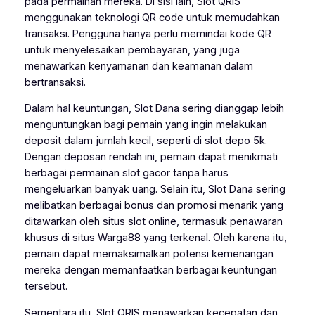
pada permainan mereka. Di sisi lain, Slot QRIS
menggunakan teknologi QR code untuk memudahkan
transaksi. Pengguna hanya perlu memindai kode QR
untuk menyelesaikan pembayaran, yang juga
menawarkan kenyamanan dan keamanan dalam
bertransaksi.
Dalam hal keuntungan, Slot Dana sering dianggap lebih
menguntungkan bagi pemain yang ingin melakukan
deposit dalam jumlah kecil, seperti di slot depo 5k.
Dengan deposan rendah ini, pemain dapat menikmati
berbagai permainan slot gacor tanpa harus
mengeluarkan banyak uang. Selain itu, Slot Dana sering
melibatkan berbagai bonus dan promosi menarik yang
ditawarkan oleh situs slot online, termasuk penawaran
khusus di situs Warga88 yang terkenal. Oleh karena itu,
pemain dapat memaksimalkan potensi kemenangan
mereka dengan memanfaatkan berbagai keuntungan
tersebut.
Sementara itu, Slot QRIS menawarkan kecepatan dan