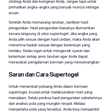
strategi Anda dan keinginan Anda. Jangan lupa untuk
perhatikan angka-angka yang banyak muncul sebagai
acuan.
Setelah Anda memasang taruhan, nantikan hasil
pengundian. Hasil pengundian biasanya diumumkan
secara langsung di situs supertogel. Jika angka yang
Anda pilih sesuai dengan hasil undian, maka Anda akan
menerima hadiah sesuai dengan ketentuan yang
berlaku. Selalu ingat untuk mengecek syarat dan
ketentuan setiap jenis taruhan agar Anda dapat
merasakan pengalaman bermain yang menyenangkan.
Saran dan Cara Supertogel
Untuk menambah peluang Anda dalam bermain
supertogel, krusial untuk melaksanakan riset yang
mendalam. Selalu periksa hasil pengundian sebelumnya
dan analisis pola yang mungkin terjadi. Melalui
mengetahui pola yang tersebut, Anda bisa mengambil