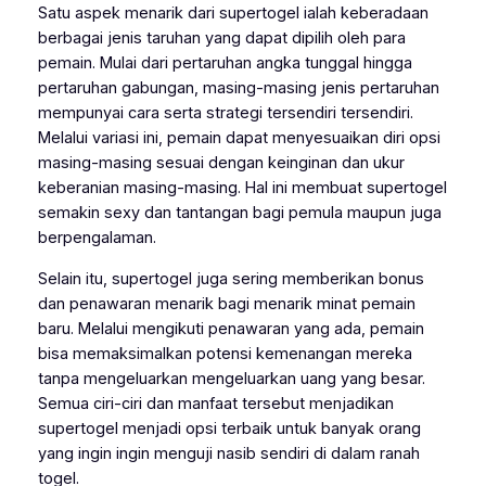
Satu aspek menarik dari supertogel ialah keberadaan
berbagai jenis taruhan yang dapat dipilih oleh para
pemain. Mulai dari pertaruhan angka tunggal hingga
pertaruhan gabungan, masing-masing jenis pertaruhan
mempunyai cara serta strategi tersendiri tersendiri.
Melalui variasi ini, pemain dapat menyesuaikan diri opsi
masing-masing sesuai dengan keinginan dan ukur
keberanian masing-masing. Hal ini membuat supertogel
semakin sexy dan tantangan bagi pemula maupun juga
berpengalaman.
Selain itu, supertogel juga sering memberikan bonus
dan penawaran menarik bagi menarik minat pemain
baru. Melalui mengikuti penawaran yang ada, pemain
bisa memaksimalkan potensi kemenangan mereka
tanpa mengeluarkan mengeluarkan uang yang besar.
Semua ciri-ciri dan manfaat tersebut menjadikan
supertogel menjadi opsi terbaik untuk banyak orang
yang ingin ingin menguji nasib sendiri di dalam ranah
togel.