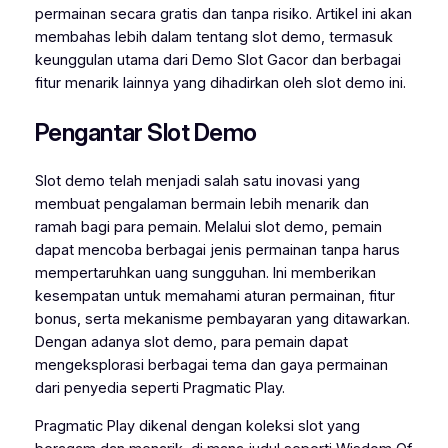
permainan secara gratis dan tanpa risiko. Artikel ini akan
membahas lebih dalam tentang slot demo, termasuk
keunggulan utama dari Demo Slot Gacor dan berbagai
fitur menarik lainnya yang dihadirkan oleh slot demo ini.
Pengantar Slot Demo
Slot demo telah menjadi salah satu inovasi yang
membuat pengalaman bermain lebih menarik dan
ramah bagi para pemain. Melalui slot demo, pemain
dapat mencoba berbagai jenis permainan tanpa harus
mempertaruhkan uang sungguhan. Ini memberikan
kesempatan untuk memahami aturan permainan, fitur
bonus, serta mekanisme pembayaran yang ditawarkan.
Dengan adanya slot demo, para pemain dapat
mengeksplorasi berbagai tema dan gaya permainan
dari penyedia seperti Pragmatic Play.
Pragmatic Play dikenal dengan koleksi slot yang