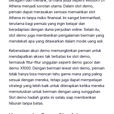
beragam dan menarik, di mana judul seperti Wisdom Of
Athena menjadi sorotan utama. Dalam slot demo,
pemain dapat merasakan sensasi memainkan slot
Athena ini tanpa risiko finansial. Ini sangat bermanfaat,
terutama bagi pemula yang ingin belajar dan
beradaptasi dengan dunia perjudian online. Selain itu,
slot demo juga memberikan pengalaman bermain yang
mendekati apa yang ditawarkan dalam mode uang asli.
Keberadaan akun demo memungkinkan pemain untuk
mendapatkan akses tak terbatas ke slot demo,
termasuk fitur-fitur unggulan seperti demo gacor dan
demo X1000. Dengan bermain lewat slot demo, pemain
tidak hanya bisa mencari tahu game mana yang paling
sesuai dengan mereka, tetapi juga dapat mempelajari
strategi yang lebih baik untuk diterapkan ketika mereka
memutuskan untuk bermain dengan uang sungguhan.
Slot demo hadiah gratis ini selalu siap memberikan
hiburan tanpa batas.