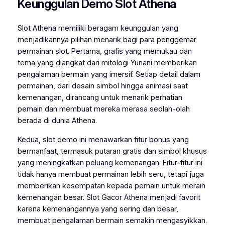
Keunggulan Demo Slot Athena
Slot Athena memiliki beragam keunggulan yang
menjadikannya pilihan menarik bagi para penggemar
permainan slot. Pertama, grafis yang memukau dan
tema yang diangkat dari mitologi Yunani memberikan
pengalaman bermain yang imersif. Setiap detail dalam
permainan, dari desain simbol hingga animasi saat
kemenangan, dirancang untuk menarik perhatian
pemain dan membuat mereka merasa seolah-olah
berada di dunia Athena.
Kedua, slot demo ini menawarkan fitur bonus yang
bermanfaat, termasuk putaran gratis dan simbol khusus
yang meningkatkan peluang kemenangan. Fitur-fitur ini
tidak hanya membuat permainan lebih seru, tetapi juga
memberikan kesempatan kepada pemain untuk meraih
kemenangan besar. Slot Gacor Athena menjadi favorit
karena kemenangannya yang sering dan besar,
membuat pengalaman bermain semakin mengasyikkan.