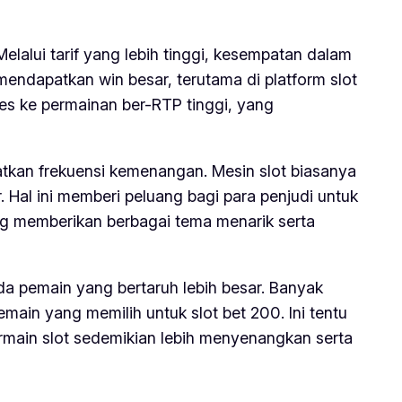
alui tarif yang lebih tinggi, kesempatan dalam
endapatkan win besar, terutama di platform slot
ses ke permainan ber-RTP tinggi, yang
katkan frekuensi kemenangan. Mesin slot biasanya
Hal ini memberi peluang bagi para penjudi untuk
ang memberikan berbagai tema menarik serta
a pemain yang bertaruh lebih besar. Banyak
ain yang memilih untuk slot bet 200. Ini tentu
rmain slot sedemikian lebih menyenangkan serta