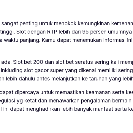
angat penting untuk menokok kemungkinan kemenangan
inggi. Slot dengan RTP lebih dari 95 persen umumnya
a waktu panjang. Kamu dapat menemukan informasi ini
g ada. Slot bet 200 dan slot bet seratus sering kali m
inkluding slot gacor super yang dikenal memiliki seri
 lebih dahulu antes melanjutkan ke taruhan yang lebih
ng dapat dipercaya untuk memastikan keamanan serta k
gulasi yg ketat dan menawarkan pengalaman bermain 
l ini dapat menghadirkan lebih banyak manfaat serta 