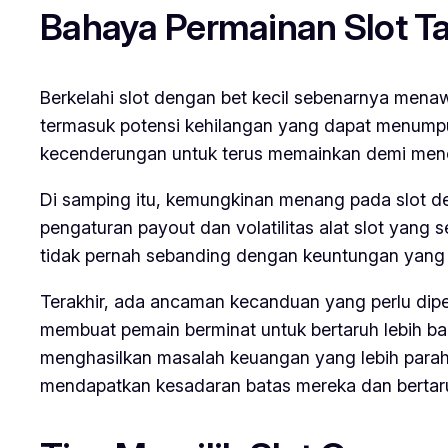
Bahaya Permainan Slot Ta
Berkelahi slot dengan bet kecil sebenarnya menawa
termasuk potensi kehilangan yang dapat menumpuk
kecenderungan untuk terus memainkan demi menc
Di samping itu, kemungkinan menang pada slot deng
pengaturan payout dan volatilitas alat slot yang s
tidak pernah sebanding dengan keuntungan yang
Terakhir, ada ancaman kecanduan yang perlu dipe
membuat pemain berminat untuk bertaruh lebih b
menghasilkan masalah keuangan yang lebih parah, 
mendapatkan kesadaran batas mereka dan bertar