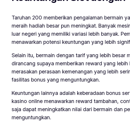
Taruhan 200 memberikan pengalaman bermain yang 
meraih hadiah besar pun meningkat. Banyak mesin
luar negeri yang memiliki variasi lebih banyak. 
menawarkan potensi keuntungan yang lebih signif
Selain itu, bermain dengan tarif yang lebih besa
dirancang supaya memberikan reward yang lebih b
merasakan perasaan kemenangan yang lebih sering
fasilitas bonus yang menguntungkan.
Keuntungan lainnya adalah keberadaan bonus sert
kasino online menawarkan reward tambahan, contoh
saja dapat meningkatkan nilai dari bermain dan 
menguntungkan.