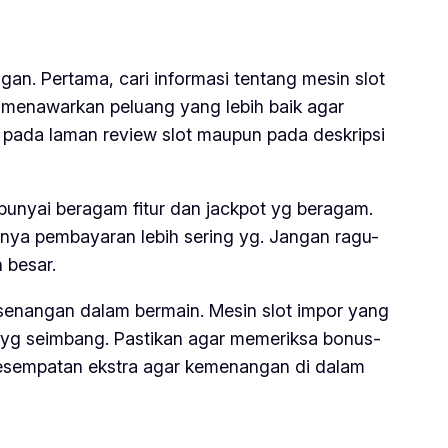
. Pertama, cari informasi tentang mesin slot
 menawarkan peluang yang lebih baik agar
 pada laman review slot maupun pada deskripsi
empunyai beragam fitur dan jackpot yg beragam.
ngnya pembayaran lebih sering yg. Jangan ragu-
 besar.
esenangan dalam bermain. Mesin slot impor yang
yg seimbang. Pastikan agar memeriksa bonus-
kesempatan ekstra agar kemenangan di dalam