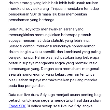
dalam strategi yang lebih baik lebih baik untuk taruhan
mereka di sdy sekarang. Tinjauan mendalam terhadap
pengeluaran SDY di masa lalu bisa memberikan
pemahaman yang berharga.
Selain itu, sdy lotto menawarkan sarana yang
memungkinkan memungkinkan beberapa petaruh
supaya mencermati data statistik yang lebih rinci.
Sebagai contoh, frekuensi munculnya nomor-nomor
dalam jangka waktu spesifik dan kombinasi yang paling
banyak muncul. Hal ini bisa jadi patokan bagi beberapa
petaruh supaya mengambil angka yang memiliki rasio
kemenangan yang. Dengan cara memahami mengenali
sejarah nomor-nomor yang keluar, pemain tentunya
bisa usahan supaya memaksimalkan peluang mereka
pada tiap pengundian.
Data dari live draw Sdy juga menjadi acuan penting bagi
petaruh untuk ingin segera mengetahui hasil dari undian.
Togel SDY
Di dalam setiap sesi live live Sdy, angka