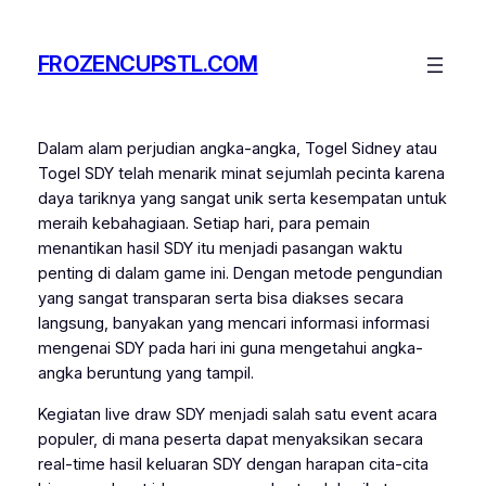
Skip
to
FROZENCUPSTL.COM
content
Dalam alam perjudian angka-angka, Togel Sidney atau
Togel SDY telah menarik minat sejumlah pecinta karena
daya tariknya yang sangat unik serta kesempatan untuk
meraih kebahagiaan. Setiap hari, para pemain
menantikan hasil SDY itu menjadi pasangan waktu
penting di dalam game ini. Dengan metode pengundian
yang sangat transparan serta bisa diakses secara
langsung, banyakan yang mencari informasi informasi
mengenai SDY pada hari ini guna mengetahui angka-
angka beruntung yang tampil.
Kegiatan live draw SDY menjadi salah satu event acara
populer, di mana peserta dapat menyaksikan secara
real-time hasil keluaran SDY dengan harapan cita-cita