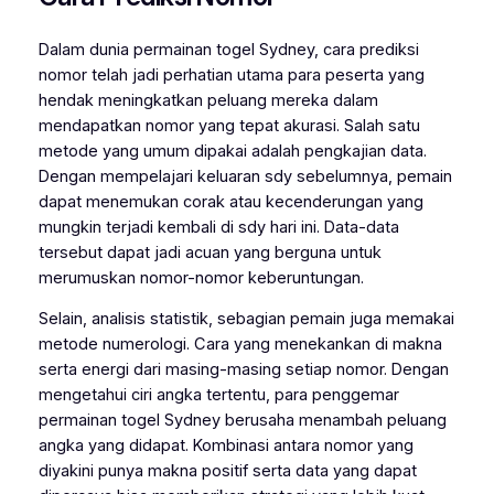
Dalam dunia permainan togel Sydney, cara prediksi
nomor telah jadi perhatian utama para peserta yang
hendak meningkatkan peluang mereka dalam
mendapatkan nomor yang tepat akurasi. Salah satu
metode yang umum dipakai adalah pengkajian data.
Dengan mempelajari keluaran sdy sebelumnya, pemain
dapat menemukan corak atau kecenderungan yang
mungkin terjadi kembali di sdy hari ini. Data-data
tersebut dapat jadi acuan yang berguna untuk
merumuskan nomor-nomor keberuntungan.
Selain, analisis statistik, sebagian pemain juga memakai
metode numerologi. Cara yang menekankan di makna
serta energi dari masing-masing setiap nomor. Dengan
mengetahui ciri angka tertentu, para penggemar
permainan togel Sydney berusaha menambah peluang
angka yang didapat. Kombinasi antara nomor yang
diyakini punya makna positif serta data yang dapat