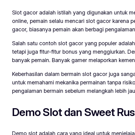
Slot gacor adalah istilah yang digunakan untuk
online, pemain selalu mencari slot gacor karena 
gacor, biasanya pemain akan berbagi pengalama
Salah satu contoh slot gacor yang populer adala
tetapi juga fitur-fitur bonus yang menggiurkan.
banyak pemain. Banyak gamer melaporkan kemena
Keberhasilan dalam bermain slot gacor juga sanga
untuk memahami mekanika permainan tanpa risik
pengalaman bermain sebelum melangkah lebih jauh
Demo Slot dan Sweet Ru
Demo slot adalah cara yang ideal untuk menjelaja