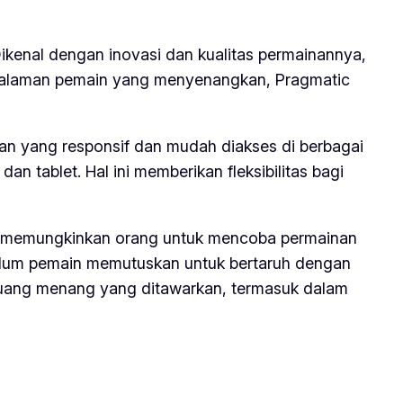
Dikenal dengan inovasi dan kualitas permainannya,
ngalaman pemain yang menyenangkan, Pragmatic
an yang responsif dan mudah diakses di berbagai
n tablet. Hal ini memberikan fleksibilitas bagi
ng memungkinkan orang untuk mencoba permainan
lum pemain memutuskan untuk bertaruh dengan
eluang menang yang ditawarkan, termasuk dalam