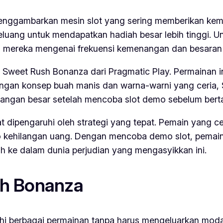
 menggambarkan mesin slot yang sering memberikan ke
peluang untuk mendapatkan hadiah besar lebih tinggi. 
n mereka mengenai frekuensi kemenangan dan besaran 
h Sweet Rush Bonanza dari Pragmatic Play. Permainan i
 Dengan konsep buah manis dan warna-warni yang ceri
ngan besar setelah mencoba slot demo sebelum berta
t dipengaruhi oleh strategi yang tepat. Pemain yang 
o kehilangan uang. Dengan mencoba demo slot, pemai
 ke dalam dunia perjudian yang mengasyikkan ini.
sh Bonanza
hi berbagai permainan tanpa harus mengeluarkan modal