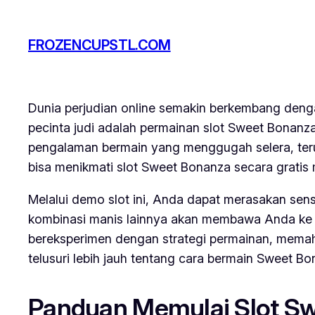
Skip
to
FROZENCUPSTL.COM
content
Dunia perjudian online semakin berkembang denga
pecinta judi adalah permainan slot Sweet Bonanza
pengalaman bermain yang menggugah selera, teru
bisa menikmati slot Sweet Bonanza secara gratis 
Melalui demo slot ini, Anda dapat merasakan se
kombinasi manis lainnya akan membawa Anda ke 
bereksperimen dengan strategi permainan, memaha
telusuri lebih jauh tentang cara bermain Sweet B
Panduan Memulai Slot S