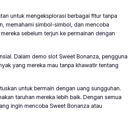
 untuk mengeksplorasi berbagai fitur tanpa
nan, memahami simbol-simbol, dan mencoba
n mereka sebelum terjun ke permainan dengan
ansial. Dalam demo slot Sweet Bonanza, pengguna
anyak yang mereka mau tanpa khawatir tentang
mutuskan untuk bermain dengan uang sungguhan.
akan taruhan mereka lebih baik. Dengan semua
a yang ingin mencoba Sweet Bonanza atau