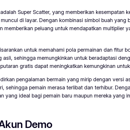
a adalah Super Scatter, yang memberikan kesempatan
muncul di layar. Dengan kombinasi simbol buah yang 
an memberikan peluang untuk mendapatkan multiplier
arankan untuk memahami pola permainan dan fitur bo
ng asli, sehingga memungkinkan untuk beradaptasi de
putaran gratis dapat meningkatkan kemungkinan untu
irkan pengalaman bermain yang mirip dengan versi asl
ri, sehingga pemain merasa terlibat dan terhibur. De
han yang ideal bagi pemain baru maupun mereka yang i
 Akun Demo