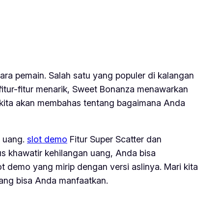
ra pemain. Salah satu yang populer di kalangan
 fitur-fitur menarik, Sweet Bonanza menawarkan
, kita akan membahas tentang bagaimana Anda
n uang.
slot demo
Fitur Super Scatter dan
 khawatir kehilangan uang, Anda bisa
 demo yang mirip dengan versi aslinya. Mari kita
yang bisa Anda manfaatkan.