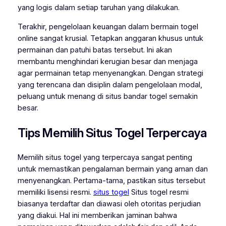
yang logis dalam setiap taruhan yang dilakukan.
Terakhir, pengelolaan keuangan dalam bermain togel
online sangat krusial. Tetapkan anggaran khusus untuk
permainan dan patuhi batas tersebut. Ini akan
membantu menghindari kerugian besar dan menjaga
agar permainan tetap menyenangkan. Dengan strategi
yang terencana dan disiplin dalam pengelolaan modal,
peluang untuk menang di situs bandar togel semakin
besar.
Tips Memilih Situs Togel Terpercaya
Memilih situs togel yang terpercaya sangat penting
untuk memastikan pengalaman bermain yang aman dan
menyenangkan. Pertama-tama, pastikan situs tersebut
memiliki lisensi resmi.
situs togel
Situs togel resmi
biasanya terdaftar dan diawasi oleh otoritas perjudian
yang diakui. Hal ini memberikan jaminan bahwa