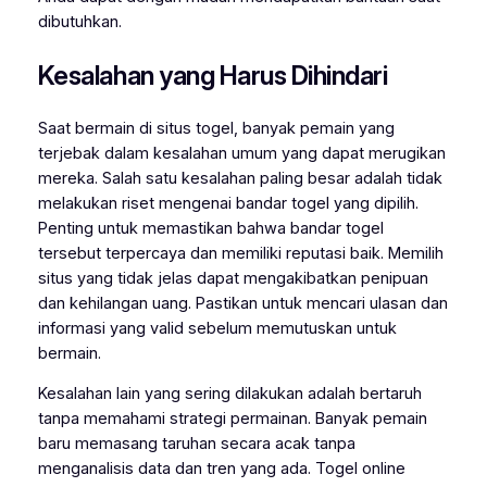
dibutuhkan.
Kesalahan yang Harus Dihindari
Saat bermain di situs togel, banyak pemain yang
terjebak dalam kesalahan umum yang dapat merugikan
mereka. Salah satu kesalahan paling besar adalah tidak
melakukan riset mengenai bandar togel yang dipilih.
Penting untuk memastikan bahwa bandar togel
tersebut terpercaya dan memiliki reputasi baik. Memilih
situs yang tidak jelas dapat mengakibatkan penipuan
dan kehilangan uang. Pastikan untuk mencari ulasan dan
informasi yang valid sebelum memutuskan untuk
bermain.
Kesalahan lain yang sering dilakukan adalah bertaruh
tanpa memahami strategi permainan. Banyak pemain
baru memasang taruhan secara acak tanpa
menganalisis data dan tren yang ada. Togel online