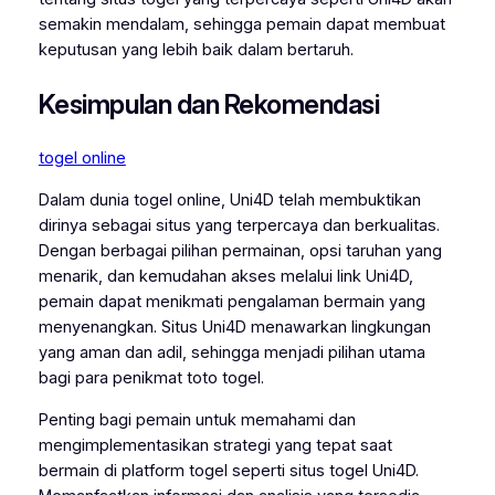
semakin mendalam, sehingga pemain dapat membuat
keputusan yang lebih baik dalam bertaruh.
Kesimpulan dan Rekomendasi
togel online
Dalam dunia togel online, Uni4D telah membuktikan
dirinya sebagai situs yang terpercaya dan berkualitas.
Dengan berbagai pilihan permainan, opsi taruhan yang
menarik, dan kemudahan akses melalui link Uni4D,
pemain dapat menikmati pengalaman bermain yang
menyenangkan. Situs Uni4D menawarkan lingkungan
yang aman dan adil, sehingga menjadi pilihan utama
bagi para penikmat toto togel.
Penting bagi pemain untuk memahami dan
mengimplementasikan strategi yang tepat saat
bermain di platform togel seperti situs togel Uni4D.