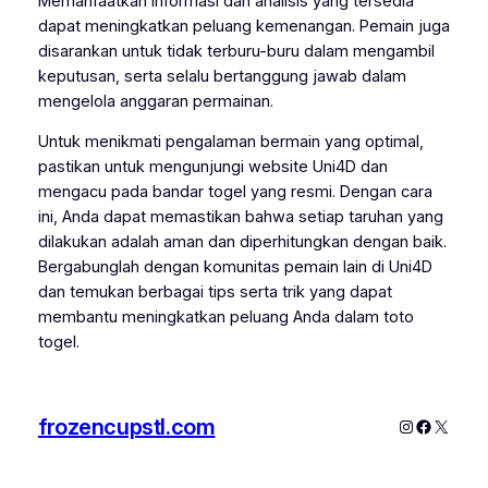
Memanfaatkan informasi dan analisis yang tersedia
dapat meningkatkan peluang kemenangan. Pemain juga
disarankan untuk tidak terburu-buru dalam mengambil
keputusan, serta selalu bertanggung jawab dalam
mengelola anggaran permainan.
Untuk menikmati pengalaman bermain yang optimal,
pastikan untuk mengunjungi website Uni4D dan
mengacu pada bandar togel yang resmi. Dengan cara
ini, Anda dapat memastikan bahwa setiap taruhan yang
dilakukan adalah aman dan diperhitungkan dengan baik.
Bergabunglah dengan komunitas pemain lain di Uni4D
dan temukan berbagai tips serta trik yang dapat
membantu meningkatkan peluang Anda dalam toto
togel.
frozencupstl.com
Instagram
Faceboo
X