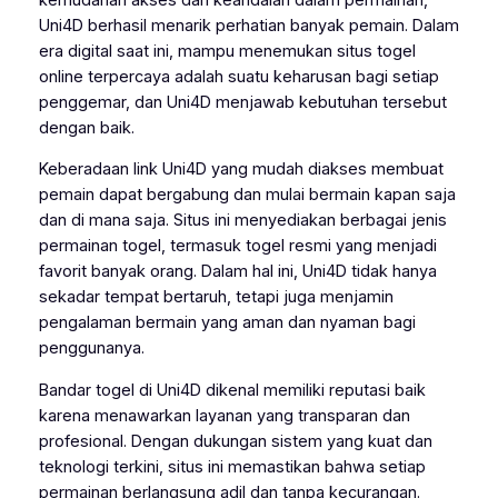
Uni4D berhasil menarik perhatian banyak pemain. Dalam
era digital saat ini, mampu menemukan situs togel
online terpercaya adalah suatu keharusan bagi setiap
penggemar, dan Uni4D menjawab kebutuhan tersebut
dengan baik.
Keberadaan link Uni4D yang mudah diakses membuat
pemain dapat bergabung dan mulai bermain kapan saja
dan di mana saja. Situs ini menyediakan berbagai jenis
permainan togel, termasuk togel resmi yang menjadi
favorit banyak orang. Dalam hal ini, Uni4D tidak hanya
sekadar tempat bertaruh, tetapi juga menjamin
pengalaman bermain yang aman dan nyaman bagi
penggunanya.
Bandar togel di Uni4D dikenal memiliki reputasi baik
karena menawarkan layanan yang transparan dan
profesional. Dengan dukungan sistem yang kuat dan
teknologi terkini, situs ini memastikan bahwa setiap
permainan berlangsung adil dan tanpa kecurangan.