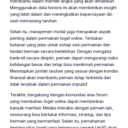
membantu dalam memilih angka yang akan dimainkan.
Menggunakan data historis ini akan memberikan insight
yang lebih dalam dan meningkatkan kepercayaan diri
saat memasang taruhan.
Selain itu, manajemen modal juga merupakan aspek
penting dalam permainan togel online. Tentukan
batasan yang jelas untuk setiap sesi permainan dan
hindari bermain secara berlebihan. Dengan mengatur
bankroll secara disiplin, pemain dapat mengurangi risiko
kehilangan besar dan tetap bisa menikmati permainan.
Menetapkan jumlah taruhan yang sesuai dengan kondisi
finansial akan membantu pemain tetap terkelola dan
tidak terjebak dalam permainan impulsif.
Terakhir, bergabung dengan komunitas atau forum
yang membahas togel online dapat memberikan
banyak manfaat. Melalui interaksi dengan pemain lain,
seseorang bisa bertukar informasi, strategi, dan tips
bermain yang bermanfaat. Selain itu, pemahaman
tentang situs togel yang terpercaya seperti Uni4D akan