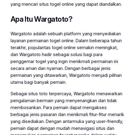
yang mencari situs togel online yang dapat diandalkan.
Apa Itu Wargatoto?
Wargatoto adalah sebuah platform yang menyediakan
layanan permainan togel online. Dalam beberapa tahun
terakhir, popularitas togel online semakin meningkat,
dan Wargatoto hadir sebagai solusi bagi para
penggemar togel yang ingin menikmati permainan ini
secara aman dan nyaman. Dengan berbagai jenis
permainan yang ditawarkan, Wargatoto menjadi pilihan
utama bagi banyak pemain.
Sebagai situs toto terpercaya, Wargatoto menawarkan
pengalaman bermain yang menyenangkan dan tidak
membosankan. Para pemain dapat mengakses
berbagai jenis pasaran dan menikmati fitur-fitur menarik
yang disediakan. Dengan antarmuka yang user-friendly,
pemain dapat dengan mudah menavigasi situs dan