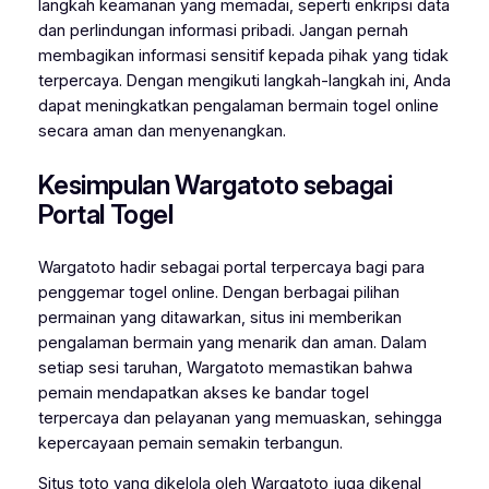
langkah keamanan yang memadai, seperti enkripsi data
dan perlindungan informasi pribadi. Jangan pernah
membagikan informasi sensitif kepada pihak yang tidak
terpercaya. Dengan mengikuti langkah-langkah ini, Anda
dapat meningkatkan pengalaman bermain togel online
secara aman dan menyenangkan.
Kesimpulan Wargatoto sebagai
Portal Togel
Wargatoto hadir sebagai portal terpercaya bagi para
penggemar togel online. Dengan berbagai pilihan
permainan yang ditawarkan, situs ini memberikan
pengalaman bermain yang menarik dan aman. Dalam
setiap sesi taruhan, Wargatoto memastikan bahwa
pemain mendapatkan akses ke bandar togel
terpercaya dan pelayanan yang memuaskan, sehingga
kepercayaan pemain semakin terbangun.
Situs toto yang dikelola oleh Wargatoto juga dikenal