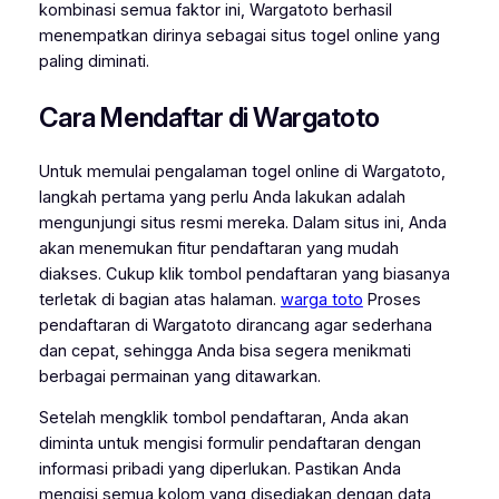
kombinasi semua faktor ini, Wargatoto berhasil
menempatkan dirinya sebagai situs togel online yang
paling diminati.
Cara Mendaftar di Wargatoto
Untuk memulai pengalaman togel online di Wargatoto,
langkah pertama yang perlu Anda lakukan adalah
mengunjungi situs resmi mereka. Dalam situs ini, Anda
akan menemukan fitur pendaftaran yang mudah
diakses. Cukup klik tombol pendaftaran yang biasanya
terletak di bagian atas halaman.
warga toto
Proses
pendaftaran di Wargatoto dirancang agar sederhana
dan cepat, sehingga Anda bisa segera menikmati
berbagai permainan yang ditawarkan.
Setelah mengklik tombol pendaftaran, Anda akan
diminta untuk mengisi formulir pendaftaran dengan
informasi pribadi yang diperlukan. Pastikan Anda
mengisi semua kolom yang disediakan dengan data