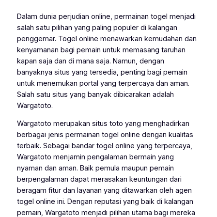
Dalam dunia perjudian online, permainan togel menjadi
salah satu pilihan yang paling populer di kalangan
penggemar. Togel online menawarkan kemudahan dan
kenyamanan bagi pemain untuk memasang taruhan
kapan saja dan di mana saja. Namun, dengan
banyaknya situs yang tersedia, penting bagi pemain
untuk menemukan portal yang terpercaya dan aman.
Salah satu situs yang banyak dibicarakan adalah
Wargatoto.
Wargatoto merupakan situs toto yang menghadirkan
berbagai jenis permainan togel online dengan kualitas
terbaik. Sebagai bandar togel online yang terpercaya,
Wargatoto menjamin pengalaman bermain yang
nyaman dan aman. Baik pemula maupun pemain
berpengalaman dapat merasakan keuntungan dari
beragam fitur dan layanan yang ditawarkan oleh agen
togel online ini. Dengan reputasi yang baik di kalangan
pemain, Wargatoto menjadi pilihan utama bagi mereka