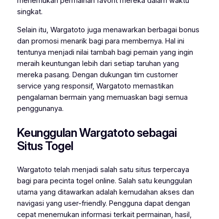
menemukan permainan favorit mereka dalam waktu
singkat.
Selain itu, Wargatoto juga menawarkan berbagai bonus
dan promosi menarik bagi para membernya. Hal ini
tentunya menjadi nilai tambah bagi pemain yang ingin
meraih keuntungan lebih dari setiap taruhan yang
mereka pasang. Dengan dukungan tim customer
service yang responsif, Wargatoto memastikan
pengalaman bermain yang memuaskan bagi semua
penggunanya.
Keunggulan Wargatoto sebagai
Situs Togel
Wargatoto telah menjadi salah satu situs terpercaya
bagi para pecinta togel online. Salah satu keunggulan
utama yang ditawarkan adalah kemudahan akses dan
navigasi yang user-friendly. Pengguna dapat dengan
cepat menemukan informasi terkait permainan, hasil,