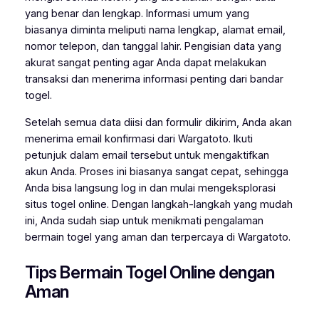
yang benar dan lengkap. Informasi umum yang
biasanya diminta meliputi nama lengkap, alamat email,
nomor telepon, dan tanggal lahir. Pengisian data yang
akurat sangat penting agar Anda dapat melakukan
transaksi dan menerima informasi penting dari bandar
togel.
Setelah semua data diisi dan formulir dikirim, Anda akan
menerima email konfirmasi dari Wargatoto. Ikuti
petunjuk dalam email tersebut untuk mengaktifkan
akun Anda. Proses ini biasanya sangat cepat, sehingga
Anda bisa langsung log in dan mulai mengeksplorasi
situs togel online. Dengan langkah-langkah yang mudah
ini, Anda sudah siap untuk menikmati pengalaman
bermain togel yang aman dan terpercaya di Wargatoto.
Tips Bermain Togel Online dengan
Aman