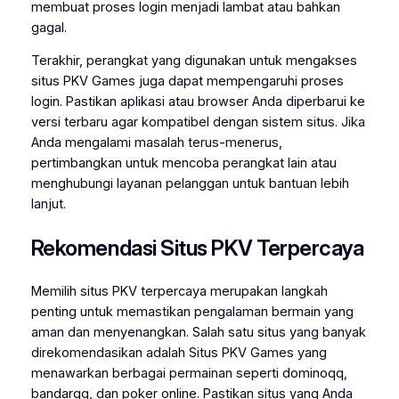
membuat proses login menjadi lambat atau bahkan
gagal.
Terakhir, perangkat yang digunakan untuk mengakses
situs PKV Games juga dapat mempengaruhi proses
login. Pastikan aplikasi atau browser Anda diperbarui ke
versi terbaru agar kompatibel dengan sistem situs. Jika
Anda mengalami masalah terus-menerus,
pertimbangkan untuk mencoba perangkat lain atau
menghubungi layanan pelanggan untuk bantuan lebih
lanjut.
Rekomendasi Situs PKV Terpercaya
Memilih situs PKV terpercaya merupakan langkah
penting untuk memastikan pengalaman bermain yang
aman dan menyenangkan. Salah satu situs yang banyak
direkomendasikan adalah Situs PKV Games yang
menawarkan berbagai permainan seperti dominoqq,
bandarqq, dan poker online. Pastikan situs yang Anda