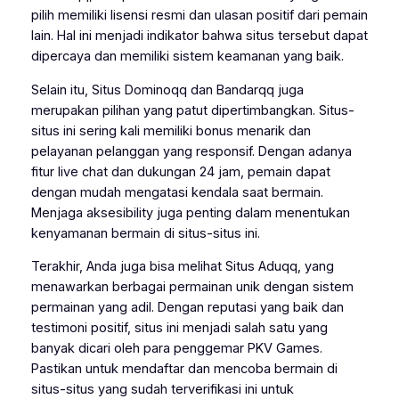
pilih memiliki lisensi resmi dan ulasan positif dari pemain
lain. Hal ini menjadi indikator bahwa situs tersebut dapat
dipercaya dan memiliki sistem keamanan yang baik.
Selain itu, Situs Dominoqq dan Bandarqq juga
merupakan pilihan yang patut dipertimbangkan. Situs-
situs ini sering kali memiliki bonus menarik dan
pelayanan pelanggan yang responsif. Dengan adanya
fitur live chat dan dukungan 24 jam, pemain dapat
dengan mudah mengatasi kendala saat bermain.
Menjaga aksesibility juga penting dalam menentukan
kenyamanan bermain di situs-situs ini.
Terakhir, Anda juga bisa melihat Situs Aduqq, yang
menawarkan berbagai permainan unik dengan sistem
permainan yang adil. Dengan reputasi yang baik dan
testimoni positif, situs ini menjadi salah satu yang
banyak dicari oleh para penggemar PKV Games.
Pastikan untuk mendaftar dan mencoba bermain di
situs-situs yang sudah terverifikasi ini untuk