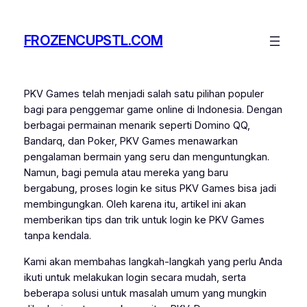
Skip
to
FROZENCUPSTL.COM
content
PKV Games telah menjadi salah satu pilihan populer
bagi para penggemar game online di Indonesia. Dengan
berbagai permainan menarik seperti Domino QQ,
Bandarq, dan Poker, PKV Games menawarkan
pengalaman bermain yang seru dan menguntungkan.
Namun, bagi pemula atau mereka yang baru
bergabung, proses login ke situs PKV Games bisa jadi
membingungkan. Oleh karena itu, artikel ini akan
memberikan tips dan trik untuk login ke PKV Games
tanpa kendala.
Kami akan membahas langkah-langkah yang perlu Anda
ikuti untuk melakukan login secara mudah, serta
beberapa solusi untuk masalah umum yang mungkin