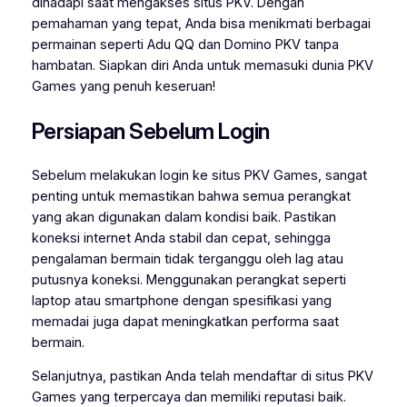
dihadapi saat mengakses situs PKV. Dengan
pemahaman yang tepat, Anda bisa menikmati berbagai
permainan seperti Adu QQ dan Domino PKV tanpa
hambatan. Siapkan diri Anda untuk memasuki dunia PKV
Games yang penuh keseruan!
Persiapan Sebelum Login
Sebelum melakukan login ke situs PKV Games, sangat
penting untuk memastikan bahwa semua perangkat
yang akan digunakan dalam kondisi baik. Pastikan
koneksi internet Anda stabil dan cepat, sehingga
pengalaman bermain tidak terganggu oleh lag atau
putusnya koneksi. Menggunakan perangkat seperti
laptop atau smartphone dengan spesifikasi yang
memadai juga dapat meningkatkan performa saat
bermain.
Selanjutnya, pastikan Anda telah mendaftar di situs PKV
Games yang terpercaya dan memiliki reputasi baik.