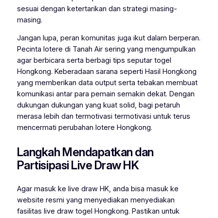
sesuai dengan ketertarikan dan strategi masing-
masing.
Jangan lupa, peran komunitas juga ikut dalam berperan.
Pecinta lotere di Tanah Air sering yang mengumpulkan
agar berbicara serta berbagi tips seputar togel
Hongkong. Keberadaan sarana seperti Hasil Hongkong
yang memberikan data output serta tebakan membuat
komunikasi antar para pemain semakin dekat. Dengan
dukungan dukungan yang kuat solid, bagi petaruh
merasa lebih dan termotivasi termotivasi untuk terus
mencermati perubahan lotere Hongkong.
Langkah Mendapatkan dan
Partisipasi Live Draw HK
Agar masuk ke live draw HK, anda bisa masuk ke
website resmi yang menyediakan menyediakan
fasilitas live draw togel Hongkong. Pastikan untuk