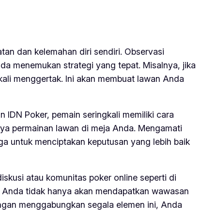
an dan kelemahan diri sendiri. Observasi
a menemukan strategi yang tepat. Misalnya, jika
kali menggertak. Ini akan membuat lawan Anda
n IDN Poker, pemain seringkali memiliki cara
aya permainan lawan di meja Anda. Mengamati
ga untuk menciptakan keputusan yang lebih baik
skusi atau komunitas poker online seperti di
ini, Anda tidak hanya akan mendapatkan wawasan
engan menggabungkan segala elemen ini, Anda