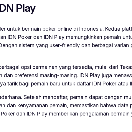
IDN Play
er untuk bermain poker online di Indonesia. Kedua pl
daan IDN Poker dan IDN Play memungkinkan pemain unt
Dengan sistem yang user-friendly dan berbagai varian p
erbagai opsi permainan yang tersedia, mulai dari Te
 dan preferensi masing-masing. IDN Play juga menawar
tarik bagi pemain baru untuk daftar IDN Poker atau I
ederhana. Setelah mendaftar, pemain dapat dengan mu
an dan kenyamanan pemain, memastikan bahwa data pri
N Poker dan IDN Play memberikan pengalaman bermain