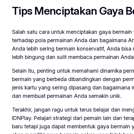
Tips Menciptakan Gaya B
Salah satu cara untuk menciptakan gaya bermain 
terhadap pola permainan Anda dan bagaimana And
Anda lebih sering bermain konservatif, Anda bi
lebih bingung dan sulit membaca permainan Anda
Selain itu, penting untuk memahami dinamika perma
bermain yang berbeda dibandingkan dengan perm
jenis kartu yang sering dipasang dan bagaimana 
dan membuat permainan Anda semakin unik.
Terakhir, jangan ragu untuk terus belajar dan me
IDNPlay. Pelajari strategi dari pemain lain dan
baru tetapi juga dapat membentuk gaya bermain