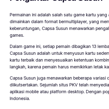
Permainan ini adalah salah satu game kartu yang 
dimainkan dalam format bermultiplayer, yang me
keberuntungan, Capsa Susun menawarkan pengala
games.
Dalam game ini, setiap pemain dibagikan 13 lembar
Capsa Susun adalah untuk menyusun kartu sedemik
kartu terbaik dan menyesuaikan ketentuan kombi
langkah, karena pemain harus memikirkan letak ka
Capsa Susun juga menawarkan beberapa variasi da
diikutsertakan. Sejumlah situs PKV telah menyed
aplikasi mobile atau platform desktop. Dengan po
Indonesia.