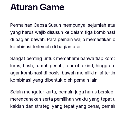
Aturan Game
Permainan Capsa Susun mempunyai sejumlah atura
yang harus wajib disusun ke dalam tiga kombinasi b
di bagian bawah. Para pemain wajib memastikan b
kombinasi terlemah di bagian atas.
Sangat penting untuk memahami bahwa tiap kombin
lurus, flush, rumah penuh, four of a kind, hingg
agar kombinasi di posisi bawah memiliki nilai tert
kombinasi yang dibentuk oleh pemain lain.
Selain mengatur kartu, pemain juga harus bersiap
merencanakan serta pemilihan waktu yang tepa
kaidah dan strategi yang tepat yang benar, pemai