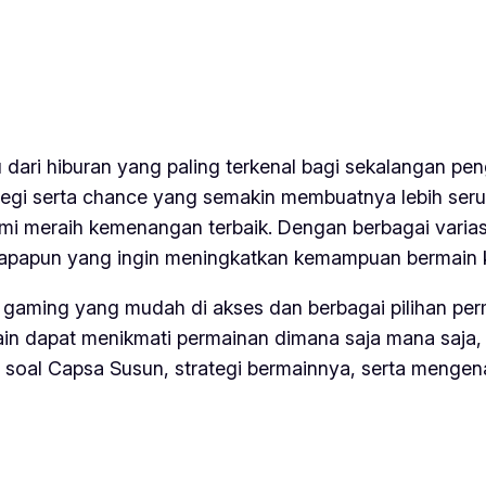
ari hiburan yang paling terkenal bagi sekalangan peng
gi serta chance yang semakin membuatnya lebih seru.
emi meraih kemenangan terbaik. Dengan berbagai variasi
iapapun yang ingin meningkatkan kemampuan bermain 
 gaming yang mudah di akses dan berbagai pilihan pe
ain dapat menikmati permainan dimana saja mana saja,
 soal Capsa Susun, strategi bermainnya, serta mengen