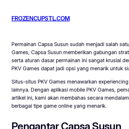
Skip
to
FROZENCUPSTL.COM
content
Permainan Capsa Susun sudah menjadi salah satu d
Games, Capsa Susun memberikan gabungan strate
serta aturan dasar permainan ini sangat krusial d
PKV Games dapat jadi opsi yang menarik untuk s
Situs-situs PKV Games menawarkan experiencing
lainnya. Dengan aplikasi mobile PKV Games, pem
artikel ini, kami akan membahas secara mendalam
berbagai tipe game online yang menarik.
Pengantar Capsa Susun