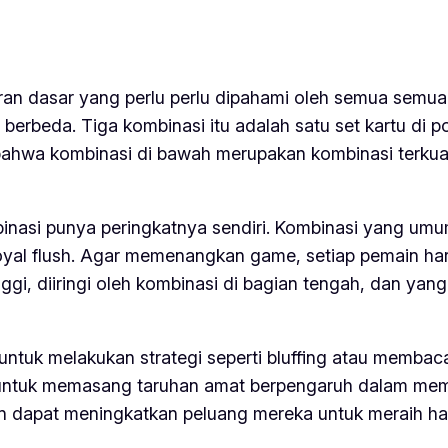
n dasar yang perlu perlu dipahami oleh semua semua p
erbeda. Tiga kombinasi itu adalah satu set kartu di pos
ahwa kombinasi di bawah merupakan kombinasi terkuat, 
asi punya peringkatnya sendiri. Kombinasi yang umum 
a royal flush. Agar memenangkan game, setiap pemain h
inggi, diiringi oleh kombinasi di bagian tengah, dan ya
 untuk melakukan strategi seperti bluffing atau memba
t untuk memasang taruhan amat berpengaruh dalam m
n dapat meningkatkan peluang mereka untuk meraih has