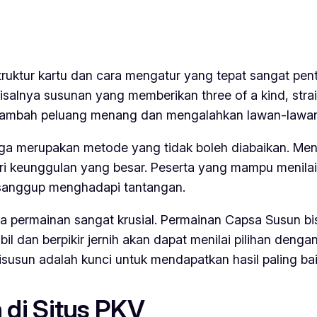
ruktur kartu dan cara mengatur yang tepat sangat pe
alnya susunan yang memberikan three of a kind, strai
nambah peluang menang dan mengalahkan lawan-lawan
juga merupakan metode yang tidak boleh diabaikan. Me
 keunggulan yang besar. Peserta yang mampu menilai 
 sanggup menghadapi tantangan.
 permainan sangat krusial. Permainan Capsa Susun bi
 dan berpikir jernih akan dapat menilai pilihan dengan
susun adalah kunci untuk mendapatkan hasil paling bai
di Situs PKV