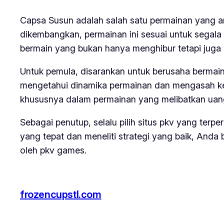
Capsa Susun adalah salah satu permainan yang a
dikembangkan, permainan ini sesuai untuk segal
bermain yang bukan hanya menghibur tetapi juga 
Untuk pemula, disarankan untuk berusaha bermai
mengetahui dinamika permainan dan mengasah ket
khususnya dalam permainan yang melibatkan uang
Sebagai penutup, selalu pilih situs pkv yang te
yang tepat dan meneliti strategi yang baik, And
oleh pkv games.
frozencupstl.com