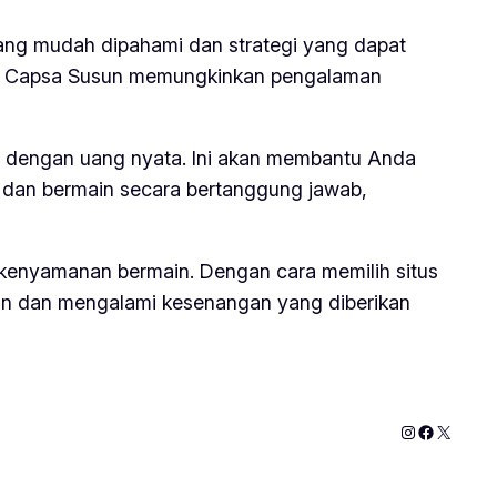
ang mudah dipahami dan strategi yang dapat
pkv, Capsa Susun memungkinkan pengalaman
n dengan uang nyata. Ini akan membantu Anda
 dan bermain secara bertanggung jawab,
 kenyamanan bermain. Dengan cara memilih situs
usun dan mengalami kesenangan yang diberikan
Instagram
Faceboo
X