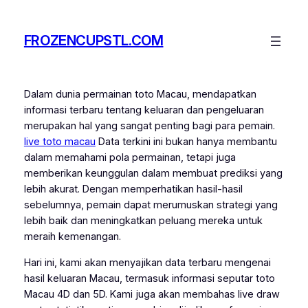
Skip
to
FROZENCUPSTL.COM
content
Dalam dunia permainan toto Macau, mendapatkan
informasi terbaru tentang keluaran dan pengeluaran
merupakan hal yang sangat penting bagi para pemain.
live toto macau
Data terkini ini bukan hanya membantu
dalam memahami pola permainan, tetapi juga
memberikan keunggulan dalam membuat prediksi yang
lebih akurat. Dengan memperhatikan hasil-hasil
sebelumnya, pemain dapat merumuskan strategi yang
lebih baik dan meningkatkan peluang mereka untuk
meraih kemenangan.
Hari ini, kami akan menyajikan data terbaru mengenai
hasil keluaran Macau, termasuk informasi seputar toto
Macau 4D dan 5D. Kami juga akan membahas live draw