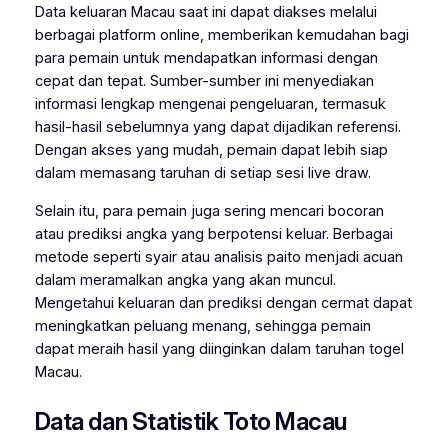
Data keluaran Macau saat ini dapat diakses melalui
berbagai platform online, memberikan kemudahan bagi
para pemain untuk mendapatkan informasi dengan
cepat dan tepat. Sumber-sumber ini menyediakan
informasi lengkap mengenai pengeluaran, termasuk
hasil-hasil sebelumnya yang dapat dijadikan referensi.
Dengan akses yang mudah, pemain dapat lebih siap
dalam memasang taruhan di setiap sesi live draw.
Selain itu, para pemain juga sering mencari bocoran
atau prediksi angka yang berpotensi keluar. Berbagai
metode seperti syair atau analisis paito menjadi acuan
dalam meramalkan angka yang akan muncul.
Mengetahui keluaran dan prediksi dengan cermat dapat
meningkatkan peluang menang, sehingga pemain
dapat meraih hasil yang diinginkan dalam taruhan togel
Macau.
Data dan Statistik Toto Macau